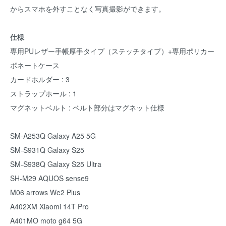
からスマホを外すことなく写真撮影ができます。
仕様
専用PUレザー手帳厚手タイプ（ステッチタイプ）+専用ポリカー
ボネートケース
カードホルダー : 3
ストラップホール : 1
マグネットベルト : ベルト部分はマグネット仕様
SM-A253Q Galaxy A25 5G
SM-S931Q Galaxy S25
SM-S938Q Galaxy S25 Ultra
SH-M29 AQUOS sense9
M06 arrows We2 Plus
A402XM Xiaomi 14T Pro
A401MO moto g64 5G