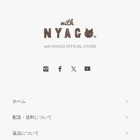
with NYAGO OFFICIAL STORE
ホーム
配送・送料について
返品について