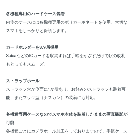
各機種専用のハードケース装着
内側のケースには各機種専用のポリカーボネートを使用。大切な
スマホをしっかりと保護します。
カードホルダーを3か所採用
SuicaなどのICカードを収納すれば手帳をかざすだけで駅の改札
もとってもスムーズ。
ストラップホール
ストラップ穴が側面に1か所あり、お好みのストラップも装着可
能。またフック型（ナスカン）の装着にも対応。
各機種専用ケースなのでスマホ本体を装着したままの写真撮影が
可能
各機種ごとにカメラホール加工をしておりますので、手帳ケース