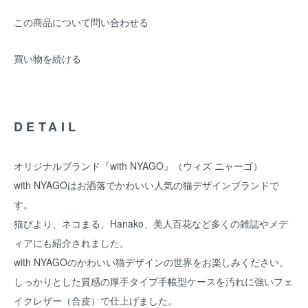
この商品について問い合わせる
買い物を続ける
DETAIL
オリジナルブランド『with NYAGO』（ウィズ ニャーゴ）
with NYAGOはお洒落でかわいい人気の猫デザインブランドで
す。
猫びより、ネコまる、Hanako、美人百花など多くの雑誌やメデ
ィアにも紹介されました。
with NYAGOのかわいい猫デザインの世界をお楽しみください。
しっかりとした質感の厚手タイプ手帳型ケースを汚れに強いフェ
イクレザー（合皮）で仕上げました。