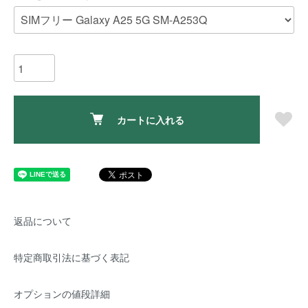
カートに入れる
返品について
特定商取引法に基づく表記
オプションの値段詳細