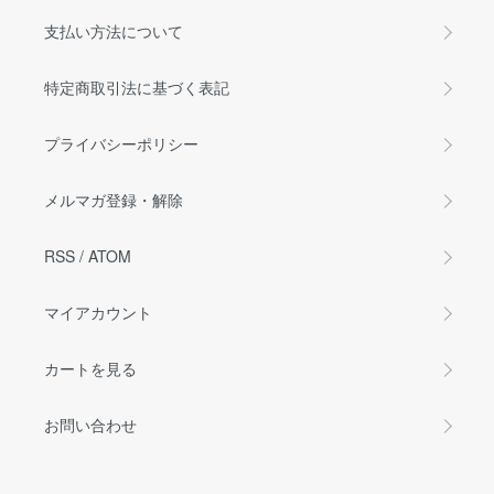
支払い方法について
特定商取引法に基づく表記
プライバシーポリシー
メルマガ登録・解除
RSS
/
ATOM
マイアカウント
カートを見る
お問い合わせ